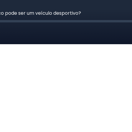
ico pode ser um veículo desportivo?